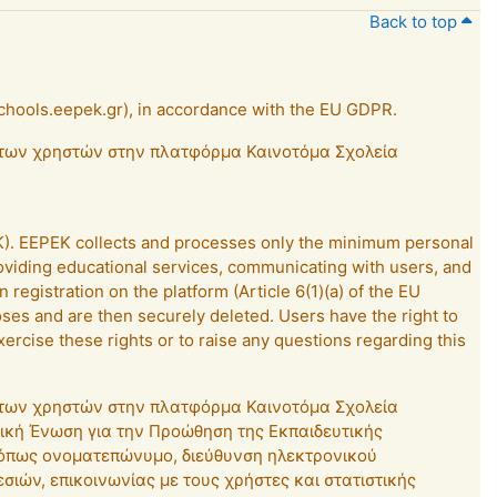
Back to top
schools.eepek.gr), in accordance with the EU GDPR.
α των χρηστών στην πλατφόρμα Καινοτόμα Σχολεία
PEK). EEPEK collects and processes only the minimum personal
roviding educational services, communicating with users, and
 registration on the platform (Article 6(1)(a) of the EU
oses and are then securely deleted. Users have the right to
xercise these rights or to raise any questions regarding this
α των χρηστών στην πλατφόρμα Καινοτόμα Σχολεία
νική Ένωση για την Προώθηση της Εκπαιδευτικής
(όπως ονοματεπώνυμο, διεύθυνση ηλεκτρονικού
ιών, επικοινωνίας με τους χρήστες και στατιστικής