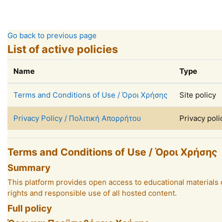
Skip to main content
Go back to previous page
List of active policies
Name
Type
Terms and Conditions of Use / Όροι Χρήσης
Site policy
Privacy Policy / Πολιτική Απορρήτου
Privacy poli
Terms and Conditions of Use / Όροι Χρήσης
Summary
This platform provides open access to educational materials c
rights and responsible use of all hosted content.
Full policy