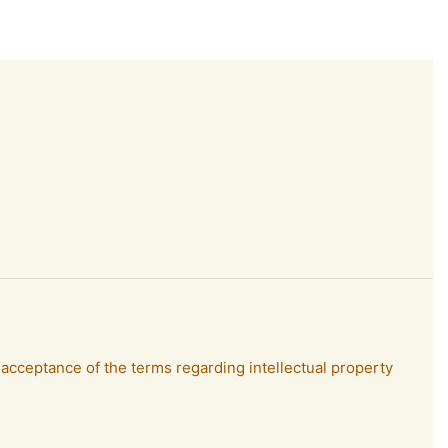
 acceptance of the terms regarding intellectual property