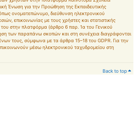
νική Ένωση για την Προώθηση της Εκπαιδευτικής
(όπως ονοματεπώνυμο, διεύθυνση ηλεκτρονικού
ιών, επικοινωνίας με τους χρήστες και στατιστικής
του στην πλατφόρμα (άρθρο 6 παρ. 1α του Γενικού
οίηση των παραπάνω σκοπών και στη συνέχεια διαγράφονται
ένων τους, σύμφωνα με τα άρθρα 15–18 του GDPR. Για την
 επικοινωνούν μέσω ηλεκτρονικού ταχυδρομείου στη
Back to top