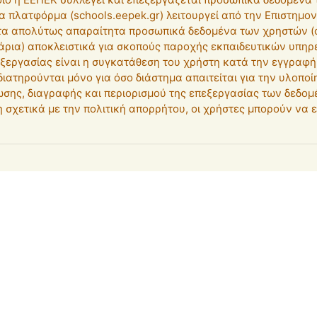
α πλατφόρμα (schools.eepek.gr) λειτουργεί από την Επιστημο
ι τα απολύτως απαραίτητα προσωπικά δεδομένα των χρηστών 
ρια) αποκλειστικά για σκοπούς παροχής εκπαιδευτικών υπηρεσ
ξεργασίας είναι η συγκατάθεση του χρήστη κατά την εγγραφή 
ιατηρούνται μόνο για όσο διάστημα απαιτείται για την υλοπ
ωσης, διαγραφής και περιορισμού της επεξεργασίας των δεδομ
σχετικά με την πολιτική απορρήτου, οι χρήστες μπορούν να